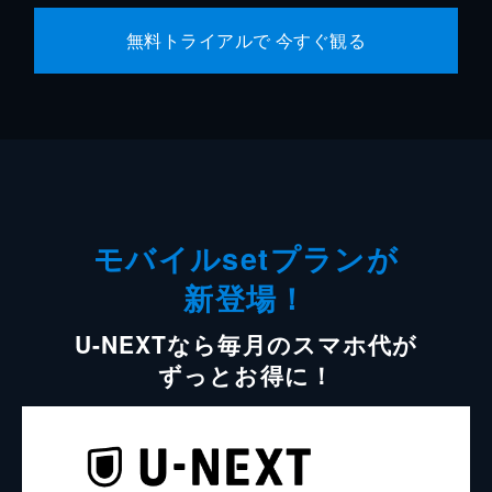
無料トライアルで 今すぐ観る
モバイルsetプランが
新登場！
U-NEXTなら毎月のスマホ代が
ずっとお得に！