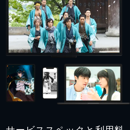
サービススペックと利用料