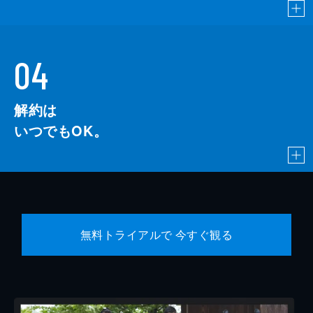
04
解約は
いつでもOK。
無料トライアルで 今すぐ観る