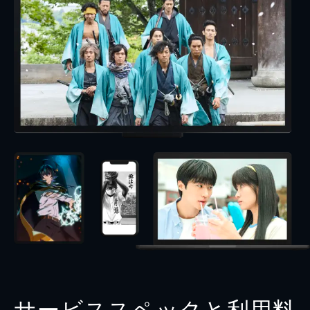
サービススペックと利用料