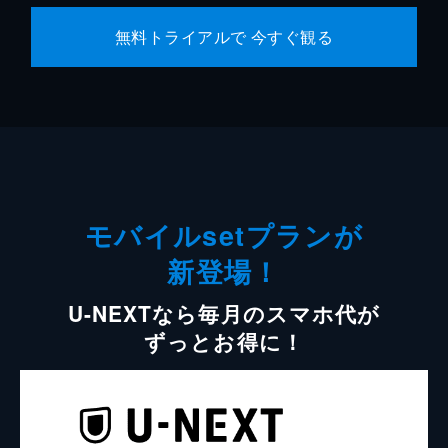
無料トライアルで 今すぐ観る
モバイルsetプランが
新登場！
U-NEXTなら毎月のスマホ代が
ずっとお得に！