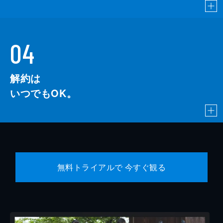
04
解約は
いつでもOK。
無料トライアルで 今すぐ観る