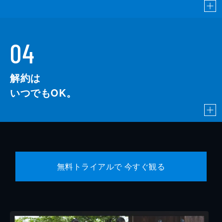
04
解約は
いつでもOK。
無料トライアルで 今すぐ観る