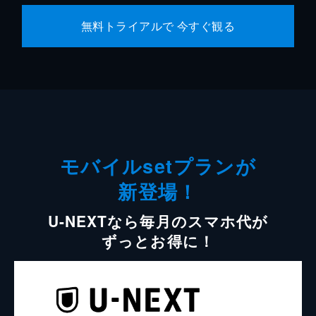
無料トライアルで 今すぐ観る
モバイルsetプランが
新登場！
U-NEXTなら毎月のスマホ代が
ずっとお得に！