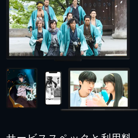
サービススペックと利用料