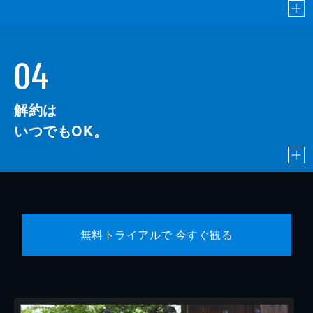
04
解約は
いつでもOK。
無料トライアルで 今すぐ観る