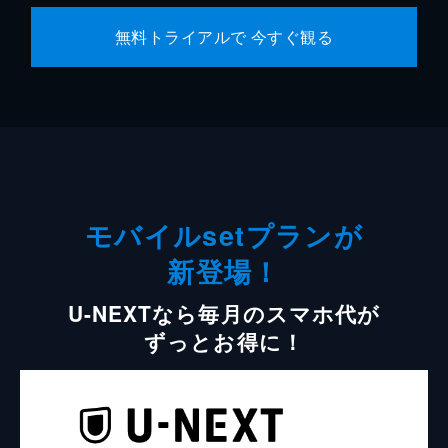
無料トライアルで 今すぐ観る
モバイルsetプランが
新登場！
U-NEXTなら毎月のスマホ代が
ずっとお得に！