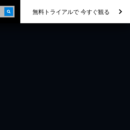
無料トライアルで 今すぐ観る