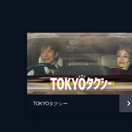
TOKYOタクシー