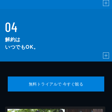
04
解約は
いつでもOK。
無料トライアルで 今すぐ観る