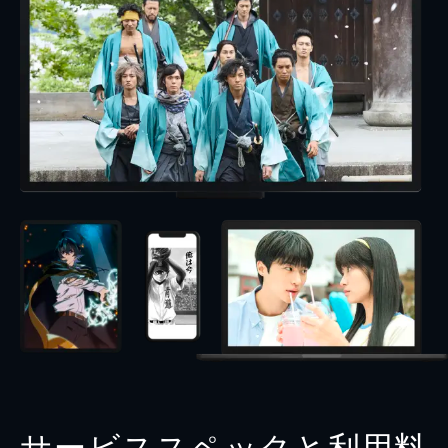
サービススペックと利用料