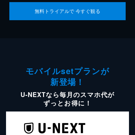
無料トライアルで 今すぐ観る
モバイルsetプランが
新登場！
U-NEXTなら毎月のスマホ代が
ずっとお得に！