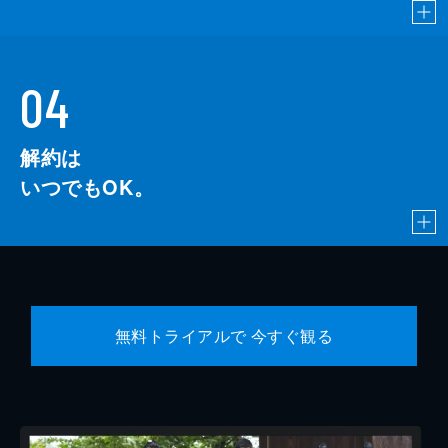
04
解約は
いつでもOK。
無料トライアルで 今すぐ観る