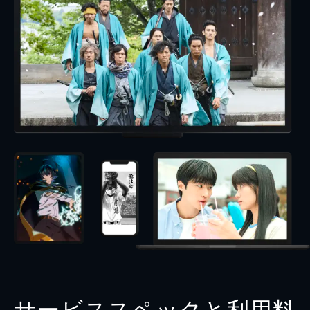
サービススペックと利用料