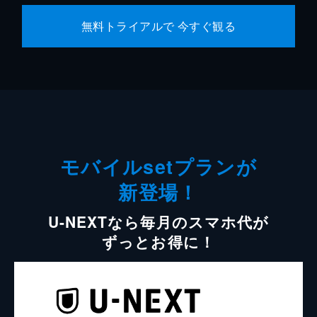
無料トライアルで 今すぐ観る
モバイルsetプランが
新登場！
U-NEXTなら毎月のスマホ代が
ずっとお得に！