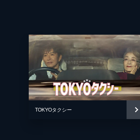
TOKYOタクシー