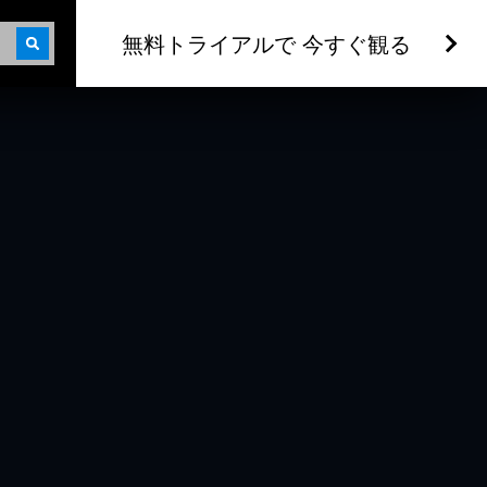
無料トライアルで 今すぐ観る