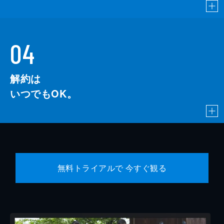
04
解約は
いつでもOK。
無料トライアルで 今すぐ観る