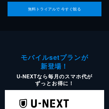
無料トライアルで 今すぐ観る
モバイルsetプランが
新登場！
U-NEXTなら毎月のスマホ代が
ずっとお得に！