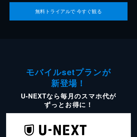
無料トライアルで 今すぐ観る
モバイルsetプランが
新登場！
U-NEXTなら毎月のスマホ代が
ずっとお得に！