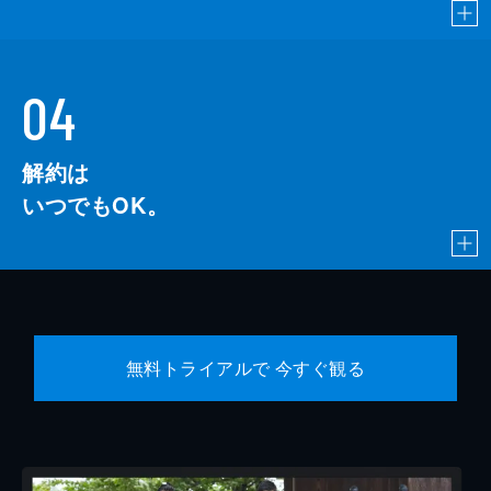
04
解約は
いつでもOK。
無料トライアルで 今すぐ観る