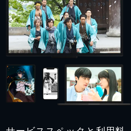
サービススペックと利用料