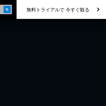
無料トライアルで 今すぐ観る