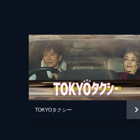
TOKYOタクシー