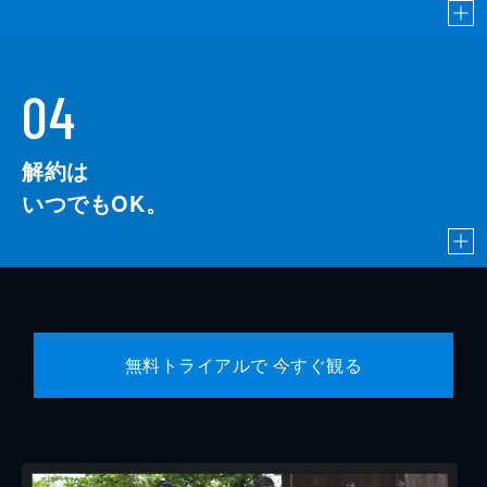
04
解約は
いつでもOK。
無料トライアルで 今すぐ観る