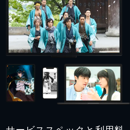
サービススペックと利用料