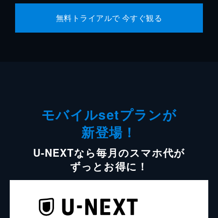
無料トライアルで 今すぐ観る
モバイルsetプランが
新登場！
U-NEXTなら毎月のスマホ代が
ずっとお得に！