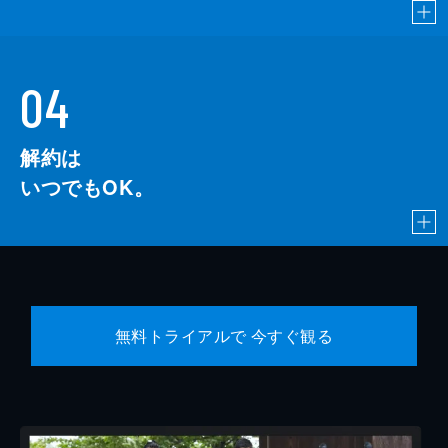
04
解約は
いつでもOK。
無料トライアルで 今すぐ観る