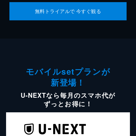
無料トライアルで 今すぐ観る
モバイルsetプランが
新登場！
U-NEXTなら毎月のスマホ代が
ずっとお得に！