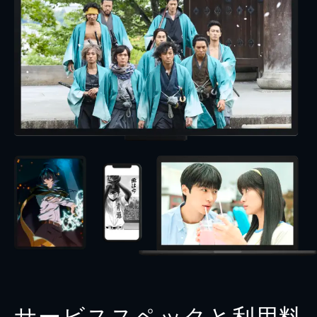
サービススペックと利用料