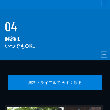
04
解約は
いつでもOK。
無料トライアルで 今すぐ観る