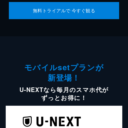
無料トライアルで 今すぐ観る
モバイルsetプランが
新登場！
U-NEXTなら毎月のスマホ代が
ずっとお得に！