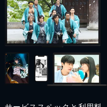
サービススペックと利用料