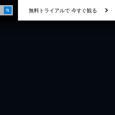
無料トライアルで 今すぐ観る