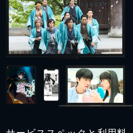
サービススペックと利用料