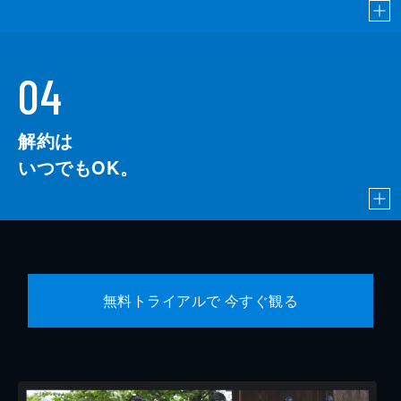
04
解約は
いつでもOK。
無料トライアルで 今すぐ観る