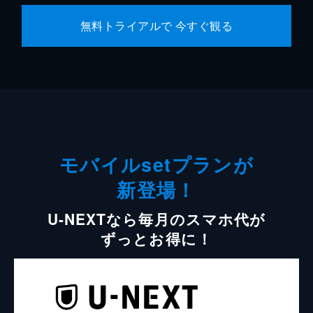
無料トライアルで 今すぐ観る
モバイルsetプランが
新登場！
U-NEXTなら毎月のスマホ代が
ずっとお得に！