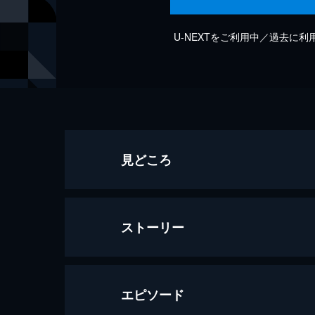
U-NEXTをご利用中／過去に
見どころ
ストーリー
エピソード