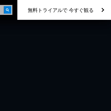
無料トライアルで 今すぐ観る