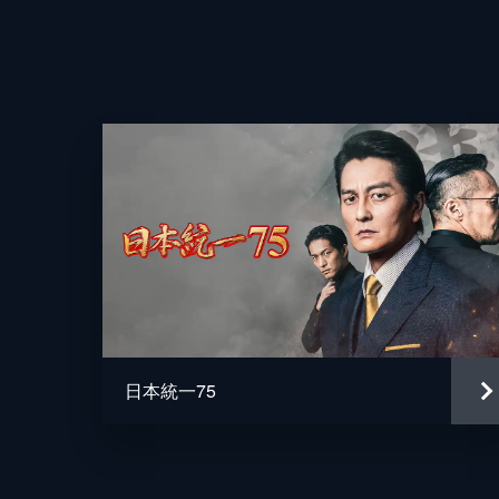
日本統一75