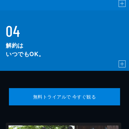
04
解約は
いつでもOK。
無料トライアルで 今すぐ観る