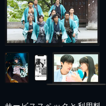
サービススペックと利用料