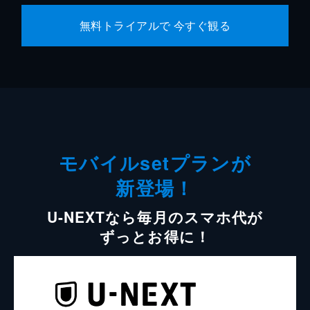
無料トライアルで 今すぐ観る
モバイルsetプランが
新登場！
U-NEXTなら毎月のスマホ代が
ずっとお得に！