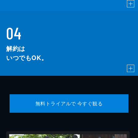
04
解約は
いつでもOK。
無料トライアルで 今すぐ観る