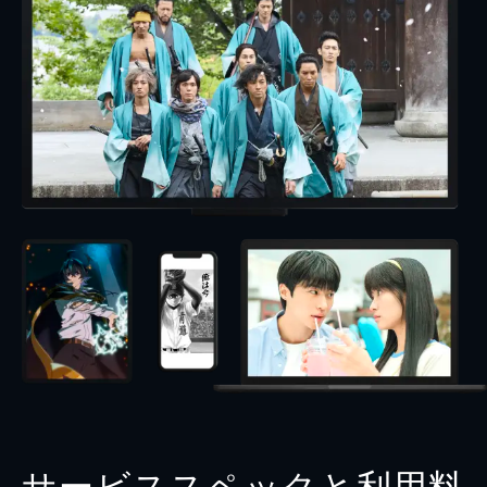
サービススペックと利用料