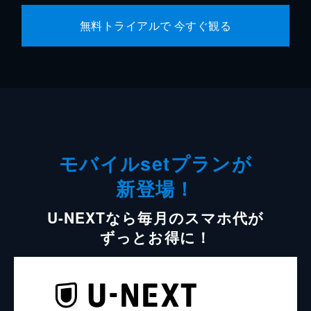
無料トライアルで 今すぐ観る
モバイルsetプランが
新登場！
U-NEXTなら毎月のスマホ代が
ずっとお得に！