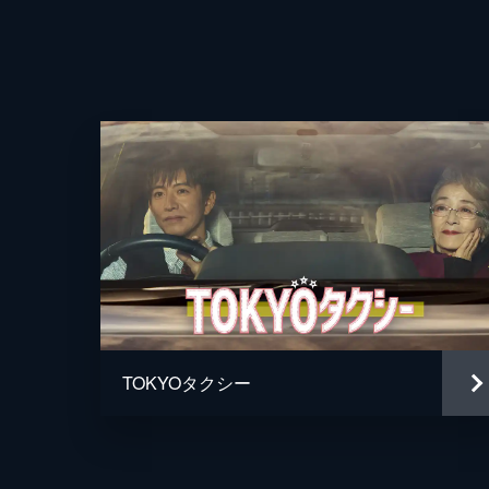
TOKYOタクシー