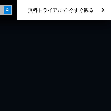
無料トライアルで 今すぐ観る