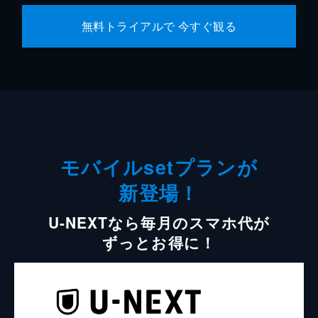
無料トライアルで 今すぐ観る
モバイルsetプランが
新登場！
U-NEXTなら毎月のスマホ代が
ずっとお得に！