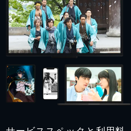
サービススペックと利用料