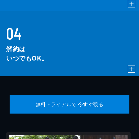
04
解約は
いつでもOK。
無料トライアルで 今すぐ観る