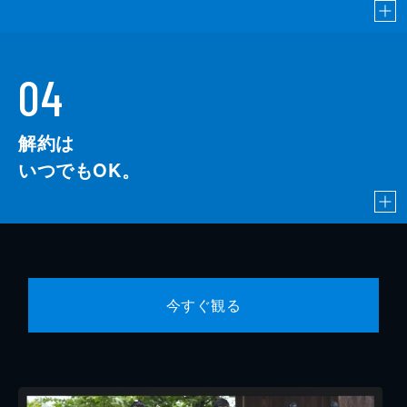
04
解約は
いつでもOK。
今すぐ観る