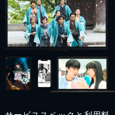
サービススペックと利用料