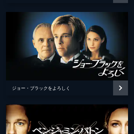
ジョー・ブラックをよろしく