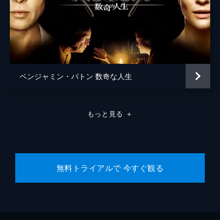
ベンジャミン・バトン 数奇な人生
もっと見る
＋
無料トライアルで 今すぐ観る