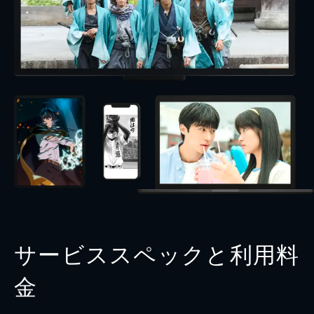
サービススペックと利用料
金