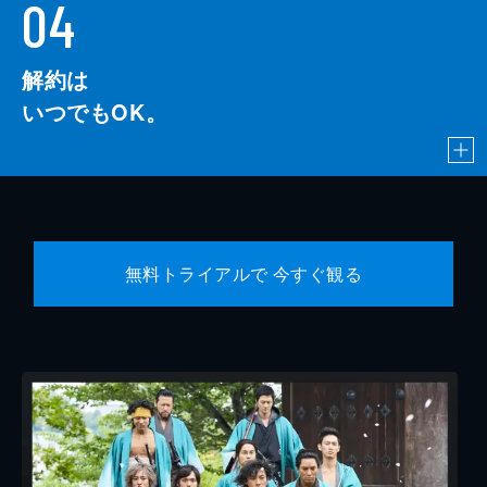
04
解約は
いつでもOK。
無料トライアルで 今すぐ観る