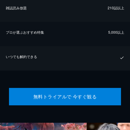
雑誌読み放題
210誌以上
プロが選ぶおすすめ特集
5,000以上
いつでも解約できる
無料トライアルで 今すぐ観る