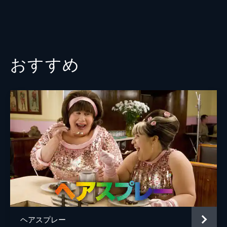
おすすめ
ヘアスプレー