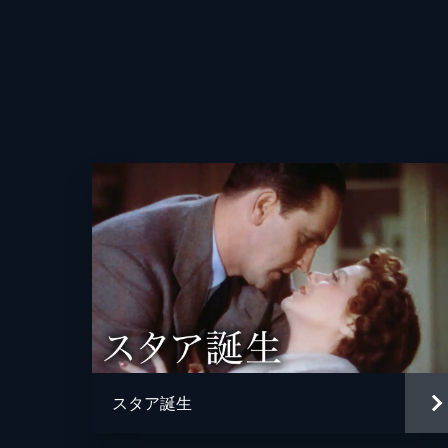
スタア誕生