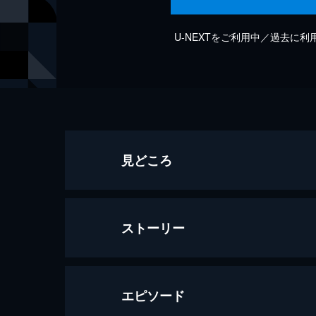
U-NEXTをご利用中／過去に
見どころ
ストーリー
エピソード