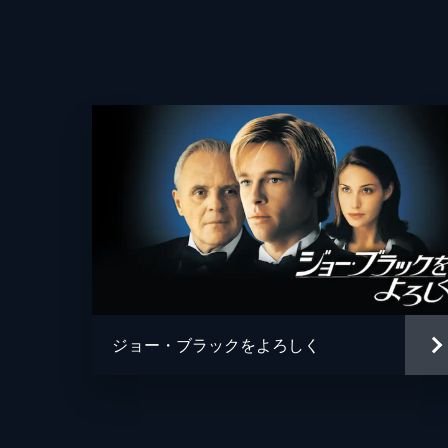
ジョー・ブラックをよろしく