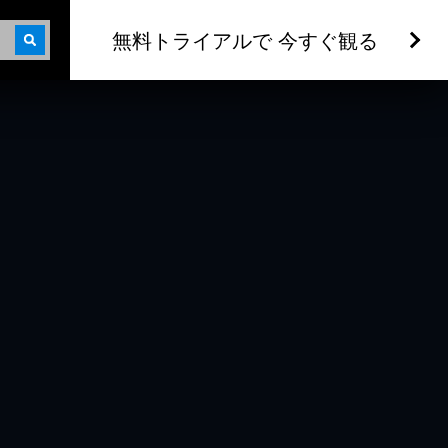
無料トライアルで 今すぐ観る