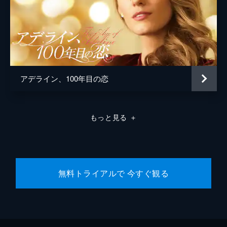
アデライン、100年目の恋
もっと見る
＋
無料トライアルで 今すぐ観る