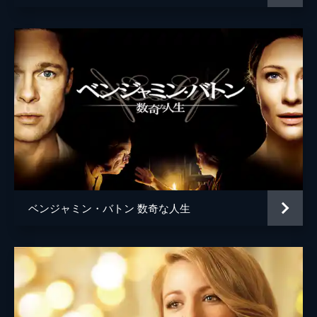
ベンジャミン・バトン 数奇な人生