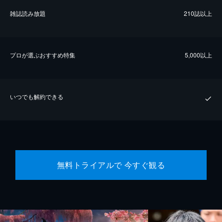
雑誌読み放題
210誌以上
プロが選ぶおすすめ特集
5,000以上
いつでも解約できる
無料トライアルで 今すぐ観る