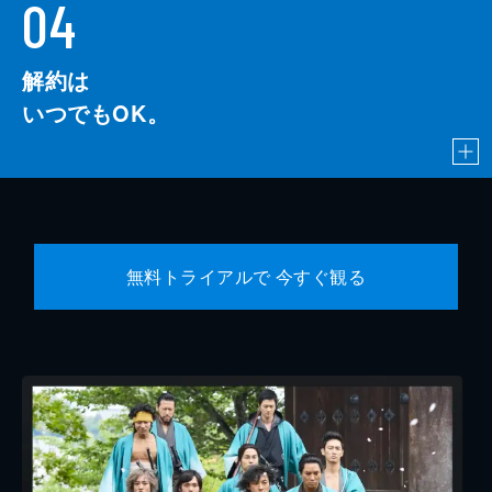
04
解約は
いつでもOK。
無料トライアルで 今すぐ観る