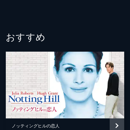
おすすめ
ノッティングヒルの恋人