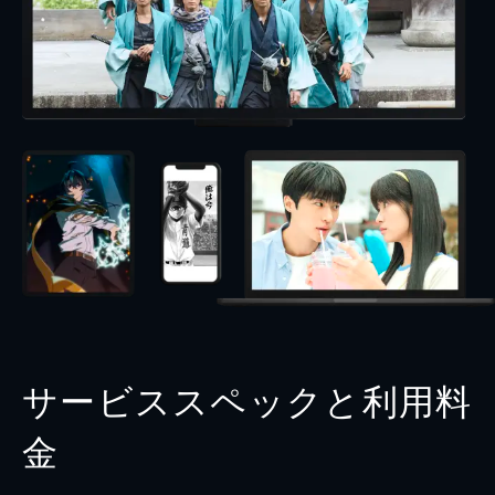
サービススペックと利用料
金