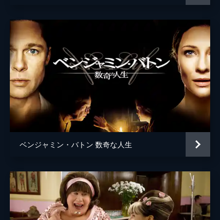
ベンジャミン・バトン 数奇な人生