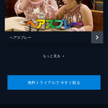
ヘアスプレー
もっと見る
＋
無料トライアルで 今すぐ観る