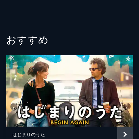
おすすめ
はじまりのうた