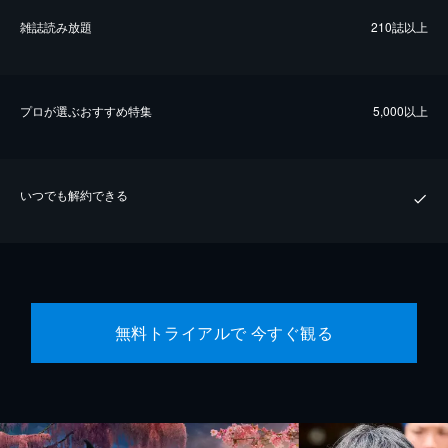
雑誌読み放題
210誌以上
プロが選ぶおすすめ特集
5,000以上
いつでも解約できる
無料トライアルで 今すぐ観る