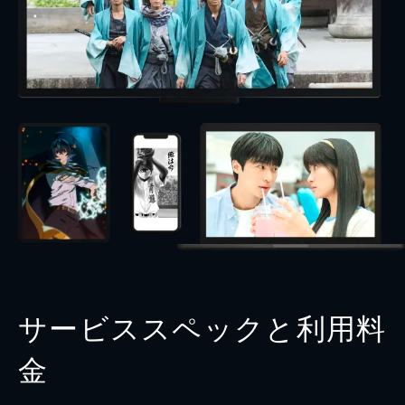
サービススペックと利用料
金