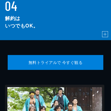
04
解約は
いつでもOK。
無料トライアルで 今すぐ観る