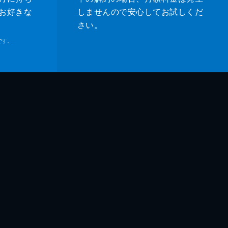
お好きな
しませんので安心してお試しくだ
さい。
です。