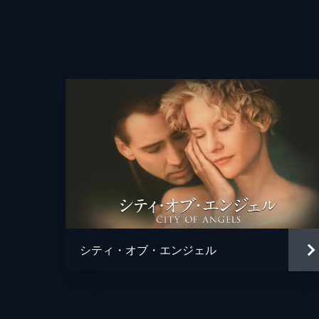
シティ・オブ・エンジェル