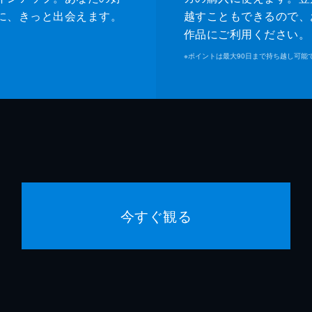
に、きっと出会えます。
越すこともできるので、
作品にご利用ください。
※
ポイントは最大90日まで持ち越し可能
今すぐ観る