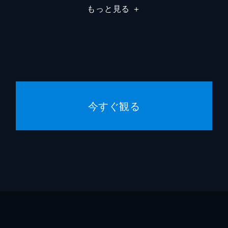
もっと見る
＋
今すぐ観る