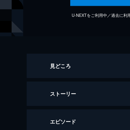
U-NEXTをご利用中／過去に
見どころ
ストーリー
エピソード