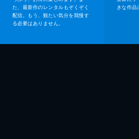
た、最新作のレンタルもぞくぞく
きな作品
配信。もう、観たい気分を我慢す
る必要はありません。