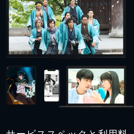
サービススペックと利用料