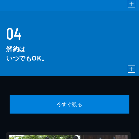
04
解約は
いつでもOK。
今すぐ観る