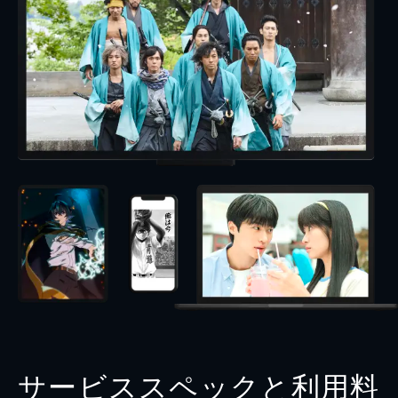
サービススペックと利用料