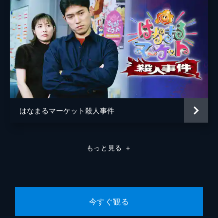
はなまるマーケット殺人事件
もっと見る
＋
今すぐ観る