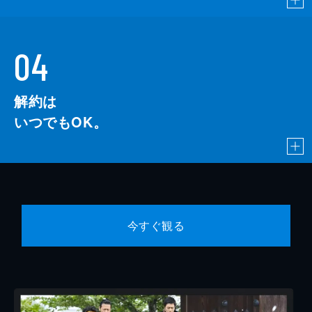
04
解約は
いつでもOK。
今すぐ観る