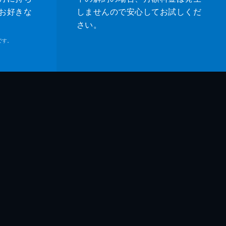
お好きな
しませんので安心してお試しくだ
さい。
です。