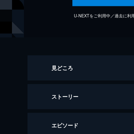
U-NEXTをご利用中／過去に
見どころ
ストーリー
エピソード