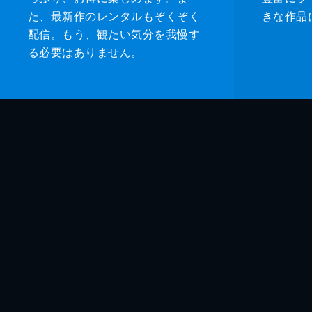
た、最新作のレンタルもぞくぞく
きな作品
配信。もう、観たい気分を我慢す
る必要はありません。