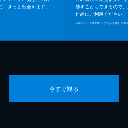
に、きっと出会えます。
越すこともできるので、
作品にご利用ください。
※
ポイントは最大90日まで持ち越し可能
今すぐ観る