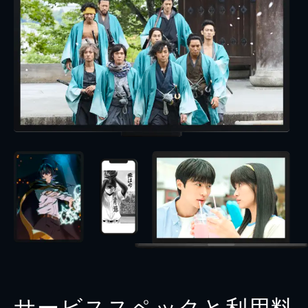
サービススペックと利用料