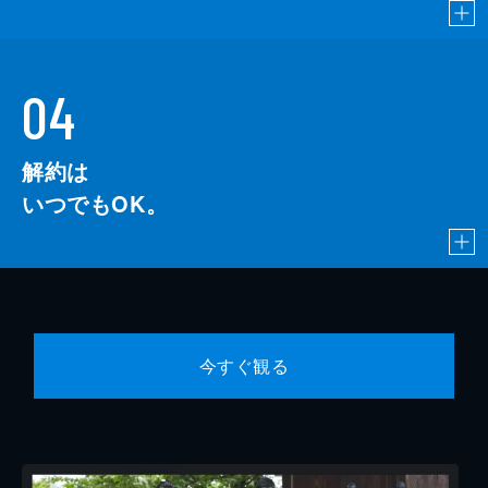
04
解約は
いつでもOK。
今すぐ観る