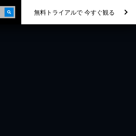
無料トライアルで 今すぐ観る