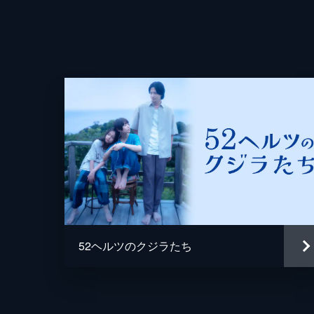
52ヘルツのクジラたち