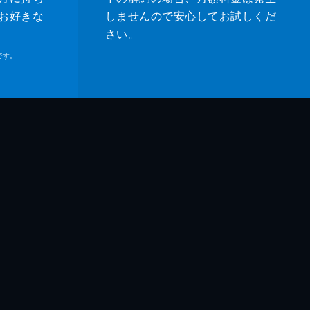
お好きな
しませんので安心してお試しくだ
さい。
です。