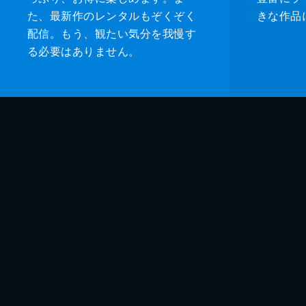
た、最新作のレンタルもぞくぞく
きな作品
配信。もう、観たい気分を我慢す
る必要はありません。