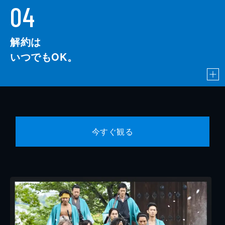
04
解約は
いつでもOK。
今すぐ観る