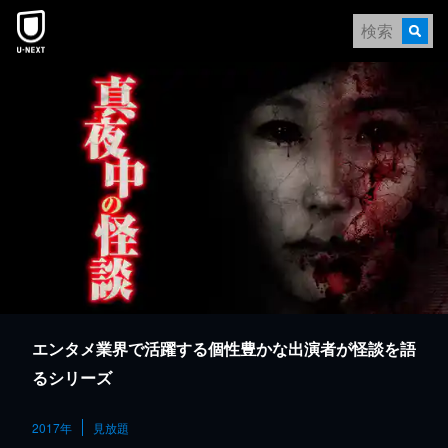
本文へスキップ
エンタメ業界で活躍する個性豊かな出演者が怪談を語
るシリーズ
2017年
見放題