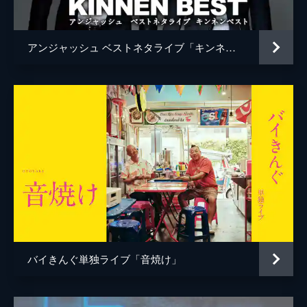
アンジャッシュ ベストネタライブ「キンネンベスト」
バイきんぐ単独ライブ「音焼け」