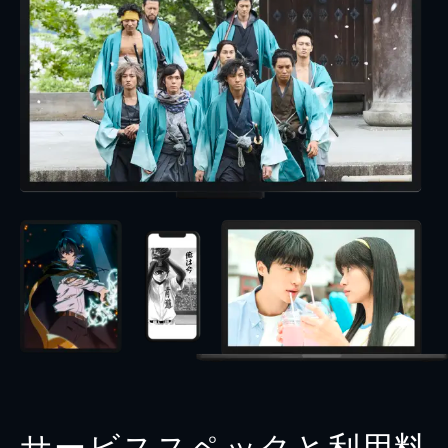
サービススペックと利用料