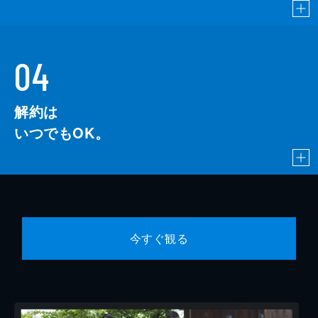
04
解約は
いつでもOK。
今すぐ観る