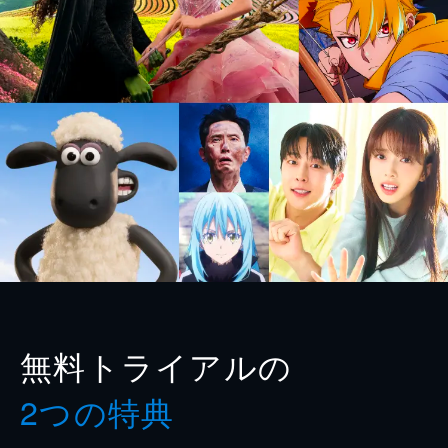
無料トライアルの
2つの特典