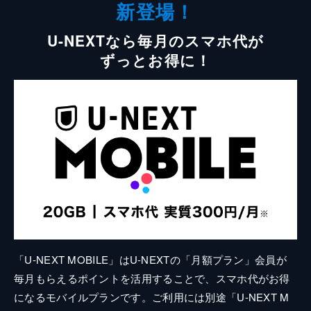
新登場！
U-NEXTなら毎月のスマホ代が
ずっとお得に！
「U-NEXT MOBILE」はU-NEXTの「月額プラン」会員が
毎月もらえるポイントを活用することで、スマホ代がお得
になるモバイルプランです。ご利用には別途「U-NEXT M