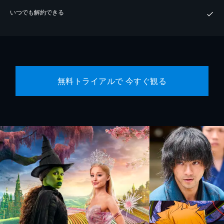
いつでも解約できる
無料トライアルで 今すぐ観る