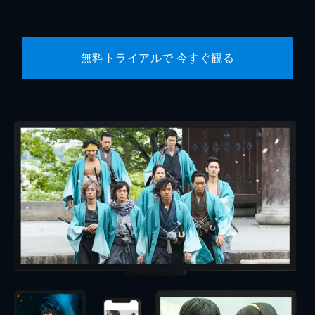
無料トライアルで 今すぐ観る