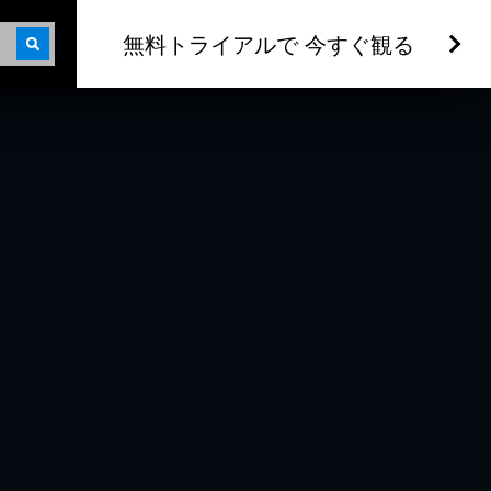
無料トライアルで 今すぐ観る