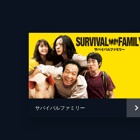
サバイバルファミリー