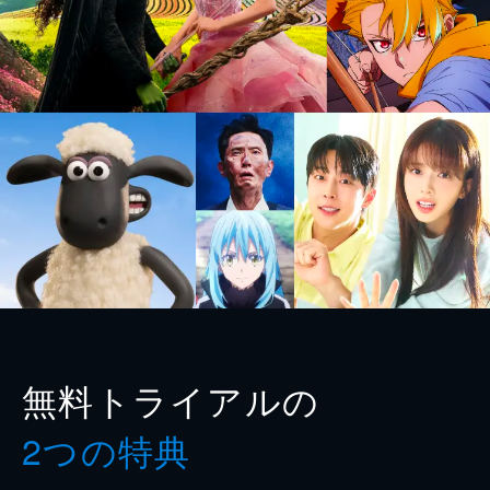
無料トライアルの
2つの特典