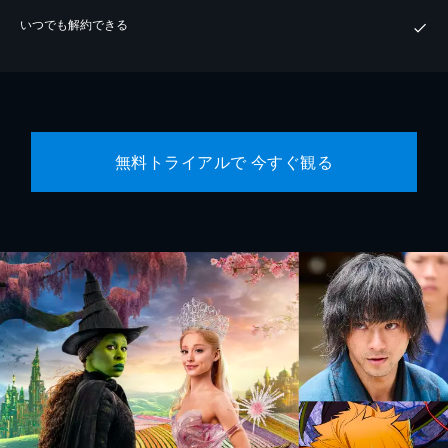
いつでも解約できる
無料トライアルで 今すぐ観る