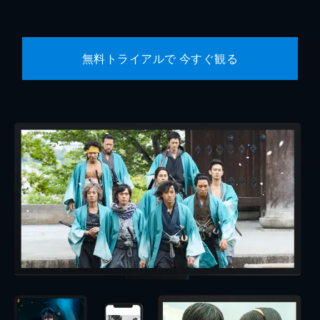
無料トライアルで 今すぐ観る