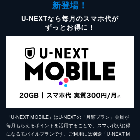
新登場！
U-NEXTなら毎月のスマホ代が
ずっとお得に！
「U-NEXT MOBILE」はU-NEXTの「月額プラン」会員が
毎月もらえるポイントを活用することで、スマホ代がお得
になるモバイルプランです。ご利用には別途「U-NEXT M