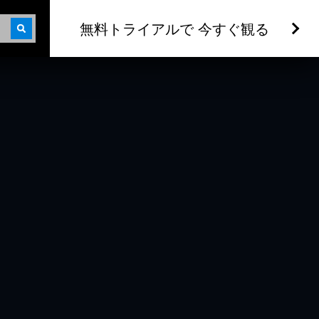
無料トライアルで 今すぐ観る