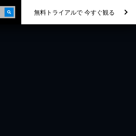
無料トライアルで 今すぐ観る