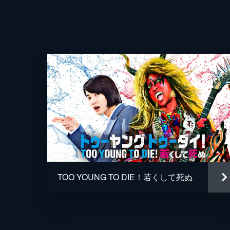
TOO YOUNG TO DIE！若くして死ぬ