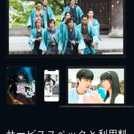
サービススペックと利用料