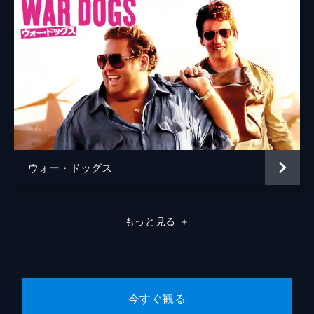
ウォー・ドッグス
もっと見る
＋
今すぐ観る