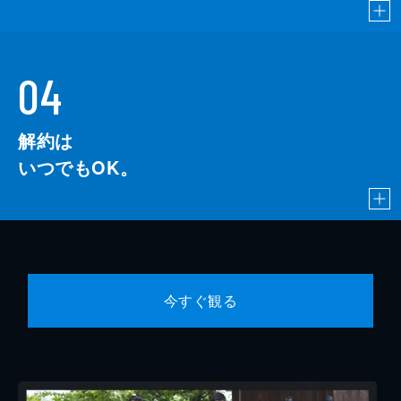
04
解約は
いつでもOK。
今すぐ観る