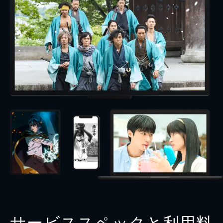
サービススペックと利用料