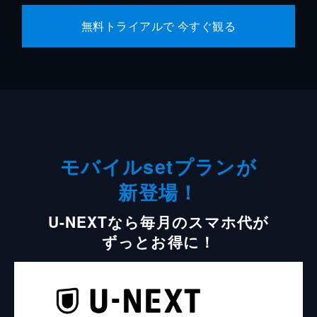
無料トライアルで 今すぐ観る
モバイルsetプランが
新登場！
U-NEXTなら毎月のスマホ代が
ずっとお得に！