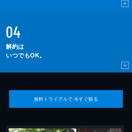
04
解約は
いつでもOK。
無料トライアルで 今すぐ観る