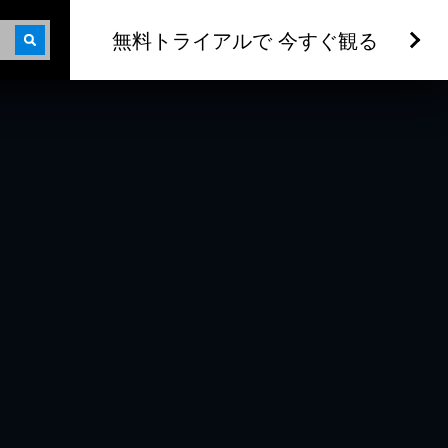
無料トライアルで 今すぐ観る