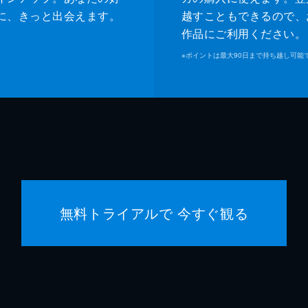
に、きっと出会えます。
越すこともできるので、
作品にご利用ください。
※
ポイントは最大90日まで持ち越し可能
無料トライアルで 今すぐ観る