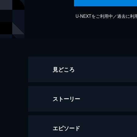
U-NEXTをご利用中／過去に
見どころ
ストーリー
エピソード