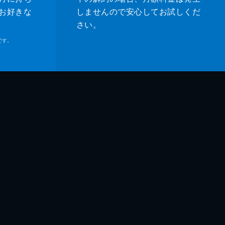
お好きな
しませんので安心してお試しくだ
さい。
です。