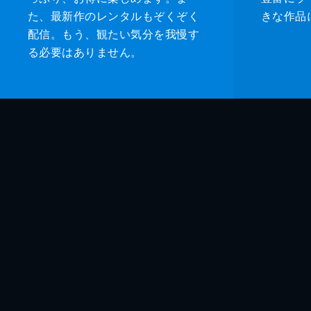
た、最新作のレンタルもぞくぞく
きな作品
配信。もう、観たい気分を我慢す
る必要はありません。