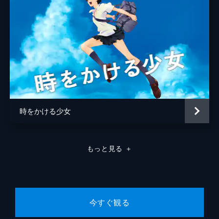
時をかける少女
もっと見る
＋
今すぐ観る