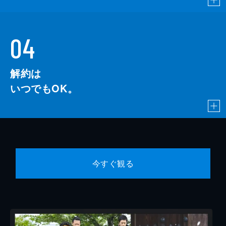
04
解約は
いつでもOK。
今すぐ観る