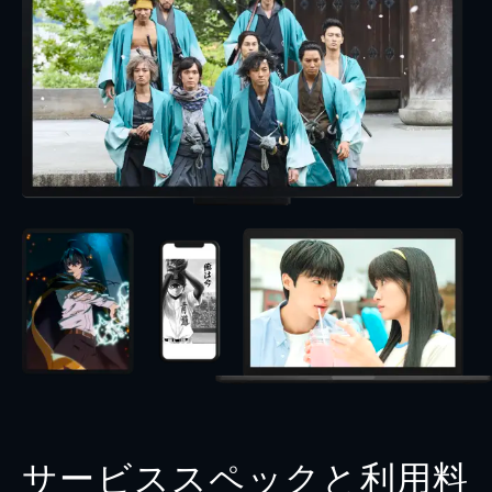
サービススペックと利用料