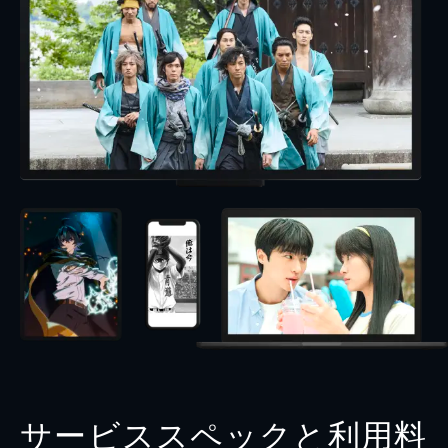
サービススペックと利用料