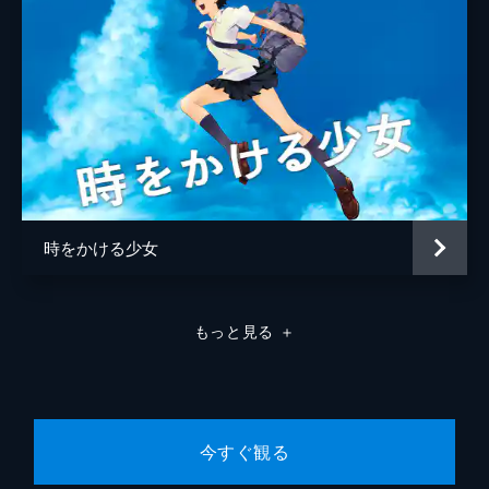
時をかける少女
もっと見る
＋
今すぐ観る