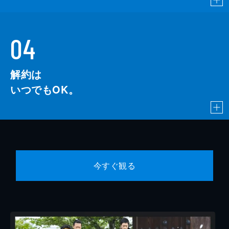
04
解約は
いつでもOK。
今すぐ観る