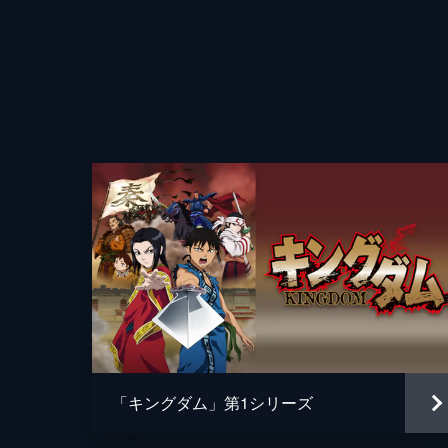
「キングダム」第1シリーズ