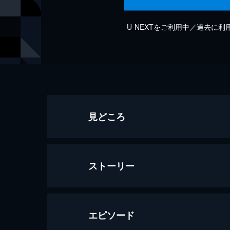
U-NEXTをご利用中／過去に
見どころ
ストーリー
エピソード