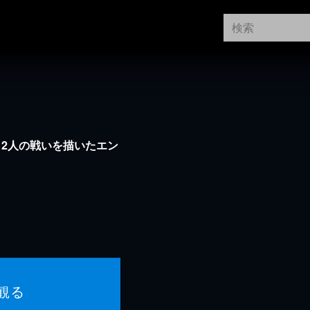
2人の戦いを描いたエン
観る