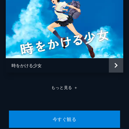
時をかける少女
もっと見る
＋
今すぐ観る