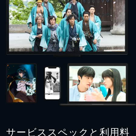
サービススペックと利用料