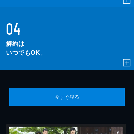
04
解約は
いつでもOK。
今すぐ観る