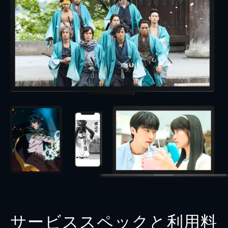
サービススペックと利用料