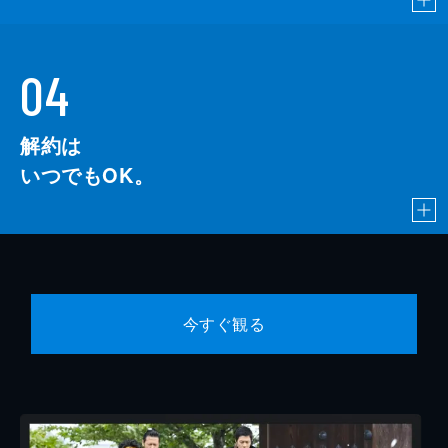
04
解約は
いつでもOK。
今すぐ観る