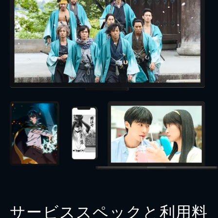
サービススペックと利用料