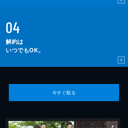
04
解約は
いつでもOK。
今すぐ観る