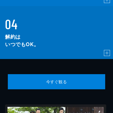
04
解約は
いつでもOK。
今すぐ観る