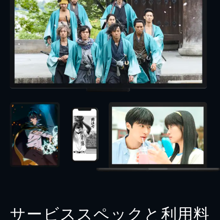
サービススペックと利用料