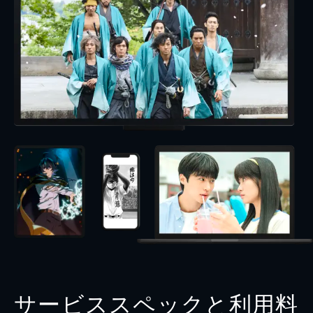
サービススペックと利用料