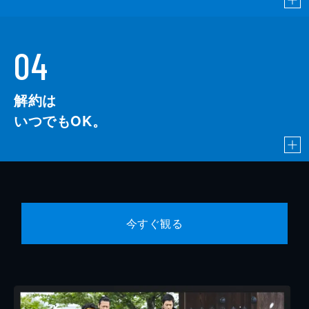
04
解約は
いつでもOK。
今すぐ観る